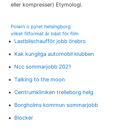
eller kompresser) Etymologi.
Polarn o pyret helsingborg
vilket filformat är bäst för film
Lastbilschaufför jobb örebro
Kak kungliga automobil klubben
Ncc sommarjobb 2021
Talking to the moon
Centrumkliniken trelleborg helg
Borgholms kommun sommarjobb
Blocker