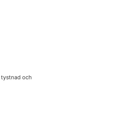
d tystnad och