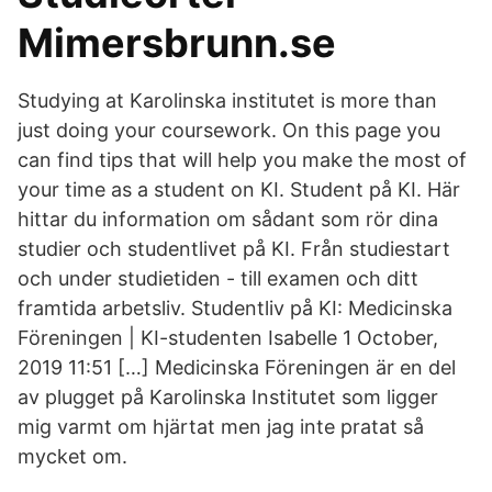
Mimersbrunn.se
Studying at Karolinska institutet is more than
just doing your coursework. On this page you
can find tips that will help you make the most of
your time as a student on KI. Student på KI. Här
hittar du information om sådant som rör dina
studier och studentlivet på KI. Från studiestart
och under studietiden - till examen och ditt
framtida arbetsliv. Studentliv på KI: Medicinska
Föreningen | KI-studenten Isabelle 1 October,
2019 11:51 […] Medicinska Föreningen är en del
av plugget på Karolinska Institutet som ligger
mig varmt om hjärtat men jag inte pratat så
mycket om.