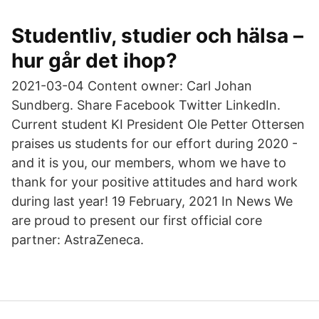
Studentliv, studier och hälsa –
hur går det ihop?
2021-03-04 Content owner: Carl Johan
Sundberg. Share Facebook Twitter LinkedIn.
Current student KI President Ole Petter Ottersen
praises us students for our effort during 2020 -
and it is you, our members, whom we have to
thank for your positive attitudes and hard work
during last year! 19 February, 2021 In News We
are proud to present our first official core
partner: AstraZeneca.