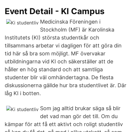
Event Detail - KI Campus
Medicinska Föreningen i
Stockholm (MF) är Karolinska
Institutets (KI) största studentkår och
tillsammans arbetar vi dagligen för att göra din
tid här så bra som möjligt. MF övervakar
utbildningarna vid KI och säkerställer att de
håller en hög standard och att samtliga
studenter blir väl omhändertagna. De flesta
diskussionerna gällde hur bra studentlivet är. Där
låg KI i botten.
Som jag alltid brukar säga så blir
det vad man gör det till. Om du
kämpar för att få ett aktivt och roligt studentliv