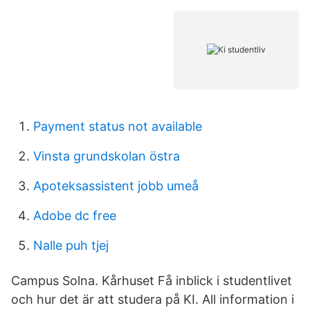
Payment status not available
Vinsta grundskolan östra
Apoteksassistent jobb umeå
Adobe dc free
Nalle puh tjej
Campus Solna. Kårhuset Få inblick i studentlivet
och hur det är att studera på KI. All information i