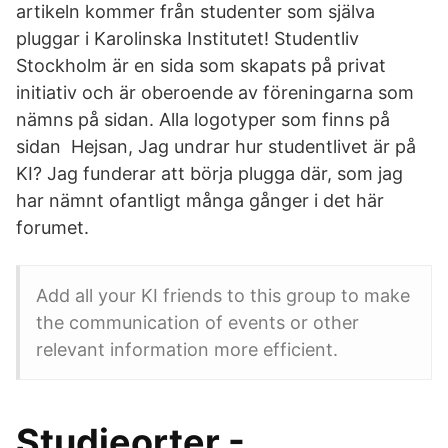
artikeln kommer från studenter som själva
pluggar i Karolinska Institutet! Studentliv
Stockholm är en sida som skapats på privat
initiativ och är oberoende av föreningarna som
nämns på sidan. Alla logotyper som finns på
sidan Hejsan, Jag undrar hur studentlivet är på
KI? Jag funderar att börja plugga där, som jag
har nämnt ofantligt många gånger i det här
forumet.
Add all your KI friends to this group to make
the communication of events or other
relevant information more efficient.
Studieorter -