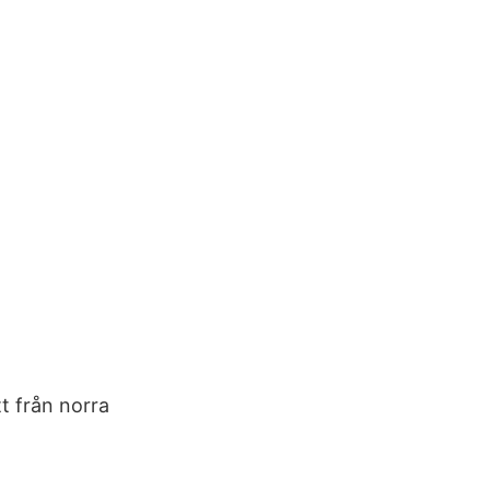
t från norra