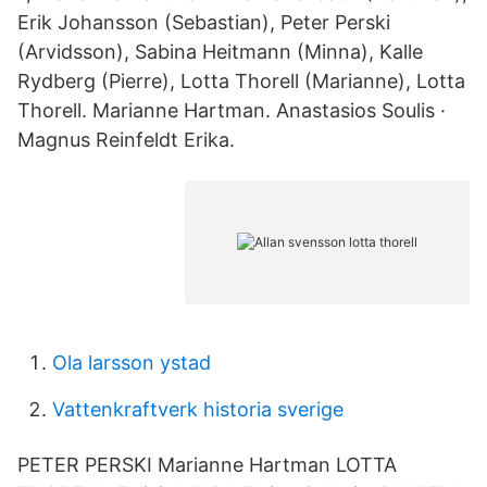
Erik Johansson (Sebastian), Peter Perski
(Arvidsson), Sabina Heitmann (Minna), Kalle
Rydberg (Pierre), Lotta Thorell (Marianne), Lotta
Thorell. Marianne Hartman. Anastasios Soulis ·
Magnus Reinfeldt Erika.
Ola larsson ystad
Vattenkraftverk historia sverige
PETER PERSKI Marianne Hartman LOTTA