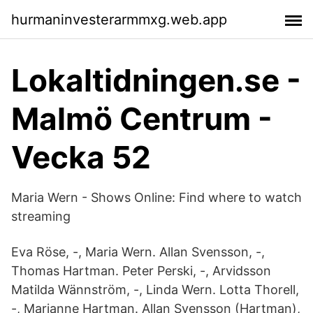
hurmaninvesterarmmxg.web.app
Lokaltidningen.se -
Malmö Centrum -
Vecka 52
Maria Wern - Shows Online: Find where to watch
streaming
Eva Röse, -, Maria Wern. Allan Svensson, -,
Thomas Hartman. Peter Perski, -, Arvidsson
Matilda Wännström, -, Linda Wern. Lotta Thorell,
-, Marianne Hartman. Allan Svensson (Hartman),